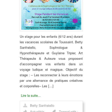
Un stage pour les enfants (6/12 ans) durant
les vacances scolaires de Toussaint. Betty
Sanfratello, Sophrologue &
Hypnothérapeute et Guylaine Tripier, Art
Thérapeute & Auteure vous proposent
d’accompagner vos enfants dans un
voyage ludique et magique. Objectif du
stage : – Les reconnecter à leurs émotions
par une alternance de pratiques créatives
et corporelles– Les […]
Lire la suite...
Betty Sanfratello
Actualités
Tagged with :