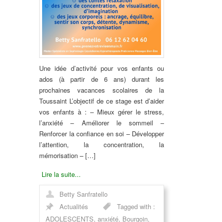
Une idée d’activité pour vos enfants ou
ados (à partir de 6 ans) durant les
prochaines vacances scolaires de la
Toussaint L’objectif de ce stage est d’aider
vos enfants à : – Mieux gérer le stress,
l’anxiété – Améliorer le sommeil –
Renforcer la confiance en soi – Développer
l’attention, la concentration, la
mémorisation – […]
Lire la suite...
Betty Sanfratello
Actualités
Tagged with :
ADOLESCENTS
,
anxiété
,
Bourgoin
,