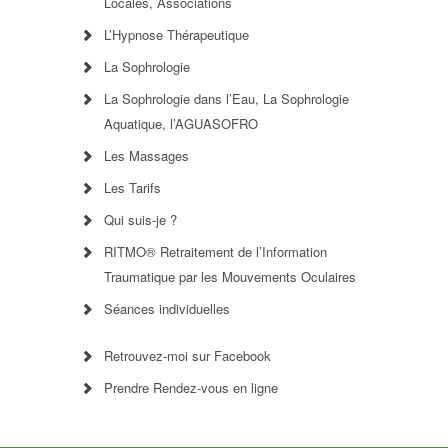
Locales, Associations
L’Hypnose Thérapeutique
La Sophrologie
La Sophrologie dans l’Eau, La Sophrologie
Aquatique, l’AGUASOFRO
Les Massages
Les Tarifs
Qui suis-je ?
RITMO® Retraitement de l’Information
Traumatique par les Mouvements Oculaires
Séances individuelles
Retrouvez-moi sur Facebook
Prendre Rendez-vous en ligne