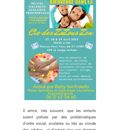
Il arrive, très souvent, que les enfants
soient pollués par des problématiques
d’ordre social, scolaires ou liés au monde
des adultes…et d’autant plus ces derniers