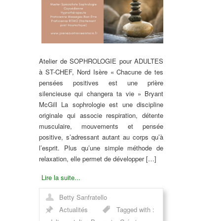
Atelier de SOPHROLOGIE pour ADULTES
à ST-CHEF, Nord Isère « Chacune de tes
pensées positives est une prière
silencieuse qui changera ta vie » Bryant
McGill La sophrologie est une discipline
originale qui associe respiration, détente
musculaire, mouvements et pensée
positive, s’adressant autant au corps qu’à
l’esprit. Plus qu’une simple méthode de
relaxation, elle permet de développer […]
Lire la suite...
Betty Sanfratello
Actualités
Tagged with :