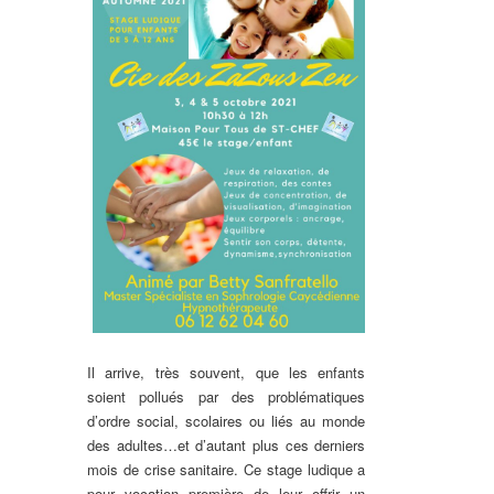
Il arrive, très souvent, que les enfants
soient pollués par des problématiques
d’ordre social, scolaires ou liés au monde
des adultes…et d’autant plus ces derniers
mois de crise sanitaire. Ce stage ludique a
pour vocation première de leur offrir un