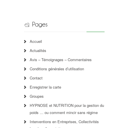
Accueil
Actualités
Avis – Témoignages – Commentaires
Conditions générales d’utilisation
Contact
Enregistrer la carte
Groupes
HYPNOSE et NUTRITION pour la gestion du
poids … ou comment mincir sans régime
Interventions en Entreprises, Collectivités