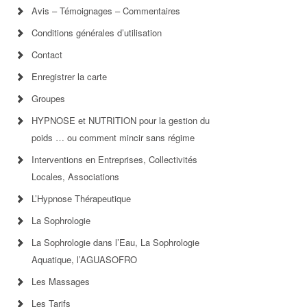
Avis – Témoignages – Commentaires
Conditions générales d’utilisation
Contact
Enregistrer la carte
Groupes
HYPNOSE et NUTRITION pour la gestion du
poids … ou comment mincir sans régime
Interventions en Entreprises, Collectivités
Locales, Associations
L’Hypnose Thérapeutique
La Sophrologie
La Sophrologie dans l’Eau, La Sophrologie
Aquatique, l’AGUASOFRO
Les Massages
Les Tarifs