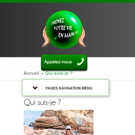
-
Accueil
»
Qui suis-je ?
PAGES NAVIGATION MENU