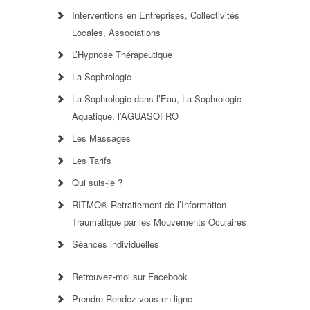
Interventions en Entreprises, Collectivités
Locales, Associations
L’Hypnose Thérapeutique
La Sophrologie
La Sophrologie dans l’Eau, La Sophrologie
Aquatique, l’AGUASOFRO
Les Massages
Les Tarifs
Qui suis-je ?
RITMO® Retraitement de l’Information
Traumatique par les Mouvements Oculaires
Séances individuelles
Retrouvez-moi sur Facebook
Prendre Rendez-vous en ligne