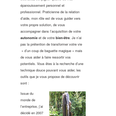
épanouissement personnel et
professionnel. Praticienne de la relation
d’aide, mon rôle est de vous guider vers
votre propre solution, de vous
accompagner dans l’acquisition de votre
autonomie
et de votre
bien-être
. Je n’ai
pas la prétention de transformer votre vie
» d’un coup de baguette magique » mais
de vous aider à faire ressortir vos
potentiels. Vous êtes à la recherche d’une
technique douce pouvant vous aider, les
outils que je vous propose de découvrir
sont :
Issue du
monde de
l’entreprise, j’ai
décidé en 2007