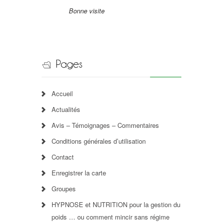
Bonne visite
Accueil
Actualités
Avis – Témoignages – Commentaires
Conditions générales d’utilisation
Contact
Enregistrer la carte
Groupes
HYPNOSE et NUTRITION pour la gestion du
poids … ou comment mincir sans régime