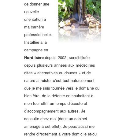
de donner une
nouvelle
orientation à
ma carrière
professionnelle.
Installée à la
campagne en
Nord Isère
depuis 2002, sensibilisée
depuis plusieurs années aux médecines
dites « alternatives ou douces » et de
nature altruiste, c’est tout naturellement
que je me suis tournée vers le domaine du
bien-être, de la détente en souhaitant à
mon tour offrir un temps d’écoute et
d’accompagnement aux autres. Je
consulte chez moi (dans un cabinet
aménagé à cet effet). Je peux aussi me
rendre directement à votre domicile et/ou