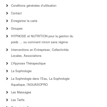
Conditions générales d’utilisation
Contact
Enregistrer la carte
Groupes
HYPNOSE et NUTRITION pour la gestion du
poids … ou comment mincir sans régime
Interventions en Entreprises, Collectivités
Locales, Associations
L’Hypnose Thérapeutique
La Sophrologie
La Sophrologie dans l’Eau, La Sophrologie
Aquatique, l’AGUASOFRO
Les Massages
Les Tarifs