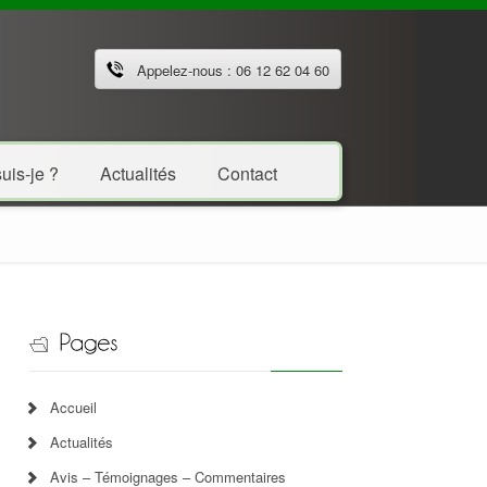
Appelez-nous : 06 12 62 04 60
uis-je ?
Actualités
Contact
Accueil
Actualités
Avis – Témoignages – Commentaires