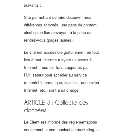
suivants :
Site permettant de faire découvrir mes
différentes activités, une page de contact,
ainsi qu’un lien renvoyant à la prise de
rendez-vous (pages jaunes).
Le site est accessible gratuitement en tout
lieu à tout Utilisateur ayant un accès à
Internet. Tous les frais supportés par
l’Utilisateur pour accéder au service
(matériel informatique, logiciels, connexion
Internet, etc.) sont à sa charge.
Le Client est informé des réglementations
concernant la communication marketing, la