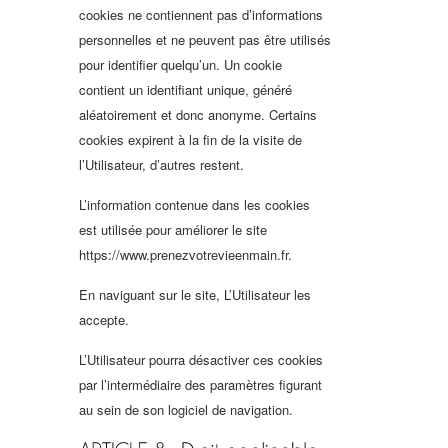
cookies ne contiennent pas d’informations
personnelles et ne peuvent pas être utilisés
pour identifier quelqu’un. Un cookie
contient un identifiant unique, généré
aléatoirement et donc anonyme. Certains
cookies expirent à la fin de la visite de
l’Utilisateur, d’autres restent.
L’information contenue dans les cookies
est utilisée pour améliorer le site
https://www.prenezvotrevieenmain.fr.
En naviguant sur le site, L’Utilisateur les
accepte.
L’Utilisateur pourra désactiver ces cookies
par l’intermédiaire des paramètres figurant
au sein de son logiciel de navigation.