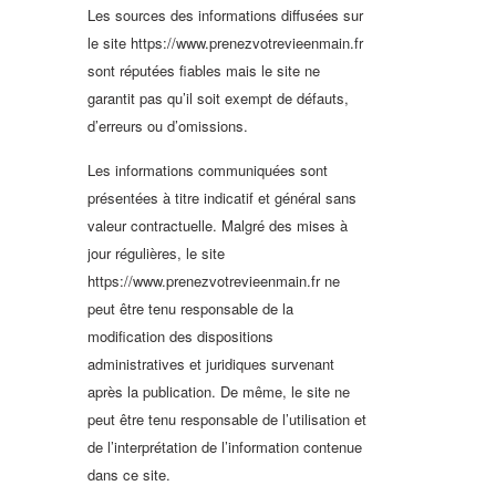
Les sources des informations diffusées sur
le site https://www.prenezvotrevieenmain.fr
sont réputées fiables mais le site ne
garantit pas qu’il soit exempt de défauts,
d’erreurs ou d’omissions.
Les informations communiquées sont
présentées à titre indicatif et général sans
valeur contractuelle. Malgré des mises à
jour régulières, le site
https://www.prenezvotrevieenmain.fr ne
peut être tenu responsable de la
modification des dispositions
administratives et juridiques survenant
après la publication. De même, le site ne
peut être tenu responsable de l’utilisation et
de l’interprétation de l’information contenue
dans ce site.