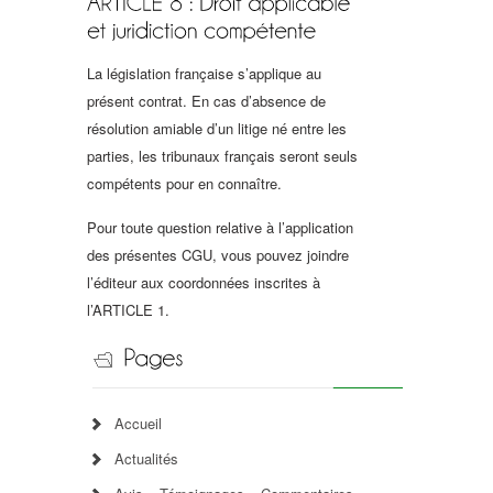
La législation française s’applique au
présent contrat. En cas d’absence de
résolution amiable d’un litige né entre les
parties, les tribunaux français seront seuls
compétents pour en connaître.
Pour toute question relative à l’application
des présentes CGU, vous pouvez joindre
l’éditeur aux coordonnées inscrites à
l’ARTICLE 1.
Accueil
Actualités