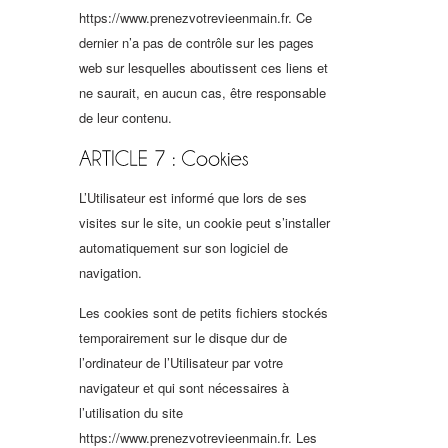
https://www.prenezvotrevieenmain.fr. Ce
dernier n’a pas de contrôle sur les pages
web sur lesquelles aboutissent ces liens et
ne saurait, en aucun cas, être responsable
de leur contenu.
L’Utilisateur est informé que lors de ses
visites sur le site, un cookie peut s’installer
automatiquement sur son logiciel de
navigation.
Les cookies sont de petits fichiers stockés
temporairement sur le disque dur de
l’ordinateur de l’Utilisateur par votre
navigateur et qui sont nécessaires à
l’utilisation du site
https://www.prenezvotrevieenmain.fr. Les