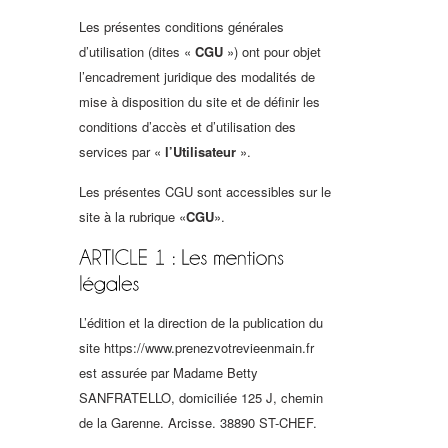
Les présentes conditions générales
d’utilisation (dites «
CGU
») ont pour objet
l’encadrement juridique des modalités de
mise à disposition du site et de définir les
conditions d’accès et d’utilisation des
services par «
l’Utilisateur
».
Les présentes CGU sont accessibles sur le
site à la rubrique «
CGU
».
L’édition et la direction de la publication du
site https://www.prenezvotrevieenmain.fr
est assurée par Madame Betty
SANFRATELLO, domiciliée 125 J, chemin
de la Garenne. Arcisse. 38890 ST-CHEF.