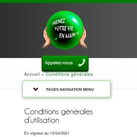
-
Accueil
»
Conditions générales
d’utilisation
PAGES NAVIGATION MENU
En vigueur au 13/04/2021