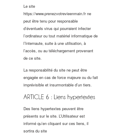
Le site
https://www.prenezvotrevieenmain.fr ne
peut être tenu pour responsable
d’éventuels virus qui pourraient infecter
l’ordinateur ou tout matériel informatique de
l’Internaute, suite à une utilisation, à
l’accès, ou au téléchargement provenant
de ce site.
La responsabilité du site ne peut être
engagée en cas de force majeure ou du fait
imprévisible et insurmontable d’un tiers.
Des liens hypertextes peuvent être
présents sur le site. L’Utilisateur est
informé qu’en cliquant sur ces liens, il
sortira du site