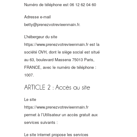
Numéro de téléphone est 06 12 62 04 60
Adresse e-mail
betty@prenezvotrevieenmain.fr.
L’hébergeur du site
https://www.prenezvotrevieenmain.fr est la
société OVH, dont le siège social est situé
au 63, boulevard Massena 75013 Paris,
FRANCE, avec le numéro de téléphone :
1007.
Le site
https://www.prenezvotrevieenmain.fr
permet à l’Utilisateur un accès gratuit aux
services suivants :
Le site internet propose les services