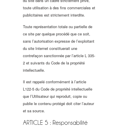
du site dans un cadre strictement privé,
toute utilisation à des fins commerciales et
publicitaires est strictement interdite.
Toute représentation totale ou partielle de
ce site par quelque procédé que ce soit,
sans l’autorisation expresse de l’exploitant
du site Internet constituerait une
contrefaçon sanctionnée par l’article L 335-
2 et suivants du Code de la propriété
intellectuelle.
Il est rappelé conformément à l’article
L122-5 du Code de propriété intellectuelle
que l’Utilisateur qui reproduit, copie ou
publie le contenu protégé doit citer l’auteur
et sa source.