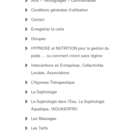
Avis – Témoignages – Commentaires
Conditions générales d’utilisation
Contact
Enregistrer la carte
Groupes
HYPNOSE et NUTRITION pour la gestion du
poids … ou comment mincir sans régime
Interventions en Entreprises, Collectivités
Locales, Associations
L’Hypnose Thérapeutique
La Sophrologie
La Sophrologie dans l’Eau, La Sophrologie
Aquatique, l’AGUASOFRO
Les Massages
Les Tarifs