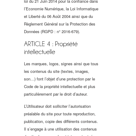
loi du 21 Juin 2014 pour la confiance dans
l’Economie Numérique, la Loi Informatique
et Liberté du 06 Août 2004 ainsi que du
Règlement Général sur la Protection des
Données (RGPD : n° 2016-679).
Les marques, logos, signes ainsi que tous
les contenus du site (textes, images,
son…) font l’objet d’une protection par le
Code de la propriété intellectuelle et plus
particulièrement par le droit d’auteur.
L’Utilisateur doit solliciter l’autorisation
préalable du site pour toute reproduction,
publication, copie des différents contenus.
Il s’engage à une utilisation des contenus