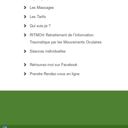
Les Massages
Les Tarifs
Qui suis-je ?
RITMO® Retraitement de l’Information
Traumatique par les Mouvements Oculaires
Séances individuelles
Retrouvez-moi sur Facebook
Prendre Rendez-vous en ligne