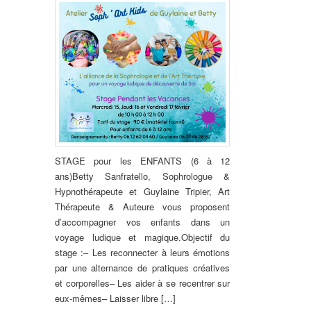
STAGE pour les ENFANTS (6 à 12
ans)Betty Sanfratello, Sophrologue &
Hypnothérapeute et Guylaine Tripier, Art
Thérapeute & Auteure vous proposent
d’accompagner vos enfants dans un
voyage ludique et magique.Objectif du
stage :– Les reconnecter à leurs émotions
par une alternance de pratiques créatives
et corporelles– Les aider à se recentrer sur
eux-mêmes– Laisser libre […]