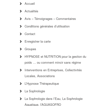
Accueil
Actualités
Avis – Témoignages – Commentaires
Conditions générales d’utilisation
Contact
Enregistrer la carte
Groupes
HYPNOSE et NUTRITION pour la gestion du
poids … ou comment mincir sans régime
Interventions en Entreprises, Collectivités
Locales, Associations
L’Hypnose Thérapeutique
La Sophrologie
La Sophrologie dans l’Eau, La Sophrologie
Aquatique, l’AGUASOFRO