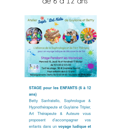
STAGE pour les ENFANTS (6 à 12
ans)
Betty Sanfratello, Sophrologue &
Hypnothérapeute et Guylaine Tripier,
Art Thérapeute & Auteure vous
proposent d’accompagner vos
enfants dans un
voyage ludique et