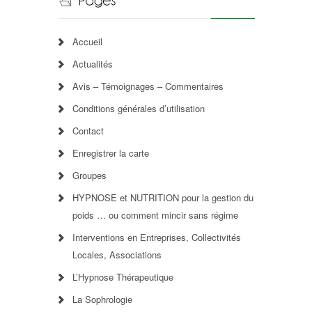
Accueil
Actualités
Avis – Témoignages – Commentaires
Conditions générales d’utilisation
Contact
Enregistrer la carte
Groupes
HYPNOSE et NUTRITION pour la gestion du
poids … ou comment mincir sans régime
Interventions en Entreprises, Collectivités
Locales, Associations
L’Hypnose Thérapeutique
La Sophrologie