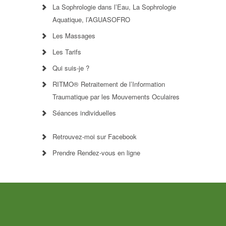
La Sophrologie dans l’Eau, La Sophrologie
Aquatique, l’AGUASOFRO
Les Massages
Les Tarifs
Qui suis-je ?
RITMO® Retraitement de l’Information
Traumatique par les Mouvements Oculaires
Séances individuelles
Retrouvez-moi sur Facebook
Prendre Rendez-vous en ligne