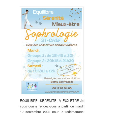
EQUILIBRE, SERENITE, MIEUX-ÊTRE Je
vous donne rendez-vous à partir du mardi
12 septembre 2023 pour le redémarrage