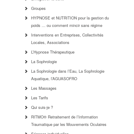
Groupes
HYPNOSE et NUTRITION pour la gestion du
poids … ou comment mincir sans régime
Interventions en Entreprises, Collectivités
Locales, Associations
L’Hypnose Thérapeutique
La Sophrologie
La Sophrologie dans l’Eau, La Sophrologie
Aquatique, l’AGUASOFRO
Les Massages
Les Tarifs
Qui suis-je ?
RITMO® Retraitement de l’Information
Traumatique par les Mouvements Oculaires
Séances individuelles