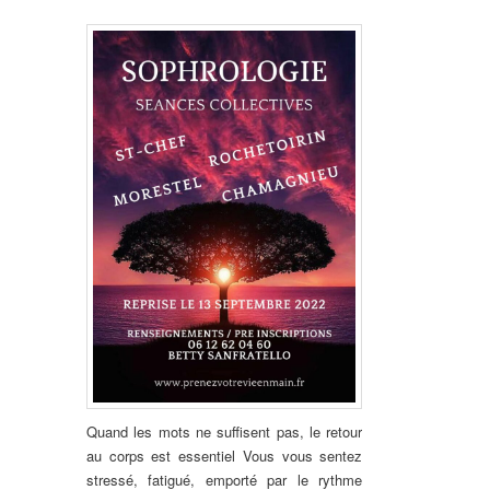
Quand les mots ne suffisent pas, le retour
au corps est essentiel Vous vous sentez
stressé, fatigué, emporté par le rythme