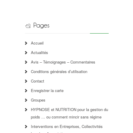
Accueil
Actualités
Avis – Témoignages – Commentaires
Conditions générales d’utilisation
Contact
Enregistrer la carte
Groupes
HYPNOSE et NUTRITION pour la gestion du
poids … ou comment mincir sans régime
Interventions en Entreprises, Collectivités