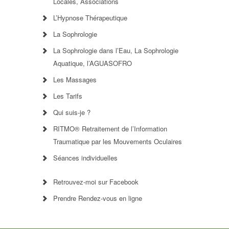
Locales, Associations
L’Hypnose Thérapeutique
La Sophrologie
La Sophrologie dans l’Eau, La Sophrologie
Aquatique, l’AGUASOFRO
Les Massages
Les Tarifs
Qui suis-je ?
RITMO® Retraitement de l’Information
Traumatique par les Mouvements Oculaires
Séances individuelles
Retrouvez-moi sur Facebook
Prendre Rendez-vous en ligne