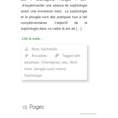
d’expérimenter une séance de sophrologie
avant une immersion loisir. La sophrologie
et la plongée sont des pratiques tout à fait
complémentaires. L’objectif de la
sophrologie dans ce cadre là est de […]
Lire la suite...
Betty Sanfratello
Actualités
Tagged with :
aquatique
,
Chamagnieu
,
eau
,
Nord
Isère
,
plongée sous marine
,
Sophrologie