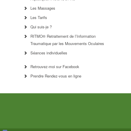
Les Massages
Les Tarifs
Qui suis-je ?
RITMO® Retraitement de l’Information
Traumatique par les Mouvements Oculaires
Séances individuelles
Retrouvez-moi sur Facebook
Prendre Rendez-vous en ligne