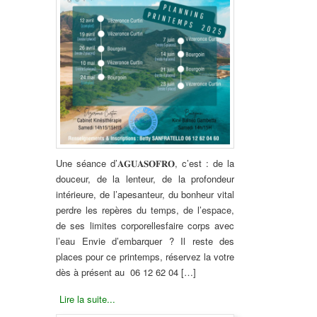
Une séance d’𝐀𝐆𝐔𝐀𝐒𝐎𝐅𝐑𝐎, c’est :
de la
douceur, de la lenteur, de la profondeur
intérieure, de l’apesanteur, du bonheur vital
perdre les repères du temps, de l’espace,
de ses limites corporelles
faire corps avec
l’eau Envie d’embarquer ? Il reste des
places pour ce printemps, réservez la votre
dès à présent au
06 12 62 04 […]
Lire la suite...