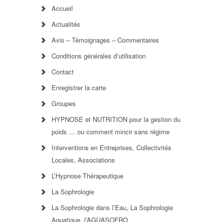
Accueil
Actualités
Avis – Témoignages – Commentaires
Conditions générales d’utilisation
Contact
Enregistrer la carte
Groupes
HYPNOSE et NUTRITION pour la gestion du
poids … ou comment mincir sans régime
Interventions en Entreprises, Collectivités
Locales, Associations
L’Hypnose Thérapeutique
La Sophrologie
La Sophrologie dans l’Eau, La Sophrologie
Aquatique, l’AGUASOFRO