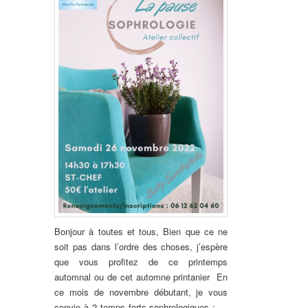
Bonjour à toutes et tous, Bien que ce ne
soit pas dans l’ordre des choses, j’espère
que vous profitez de ce printemps
automnal ou de cet automne printanier
En
ce mois de novembre débutant, je vous
convie à 2 temps forts sophrologiques : —