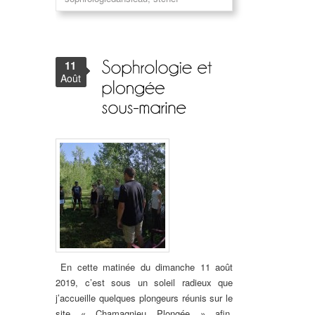
11
Août
En cette matinée du dimanche 11 août
2019, c’est sous un soleil radieux que
j’accueille quelques plongeurs réunis sur le
site « Chamagnieu Plongée » afin