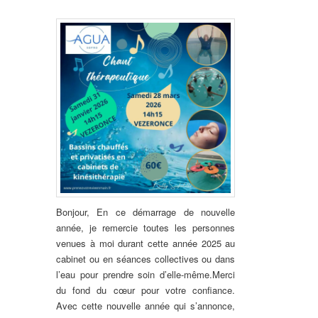
Bonjour, En ce démarrage de nouvelle
année, je remercie toutes les personnes
venues à moi durant cette année 2025 au
cabinet ou en séances collectives ou dans
l’eau pour prendre soin d’elle-même.Merci
du fond du cœur pour votre confiance.
Avec cette nouvelle année qui s’annonce,