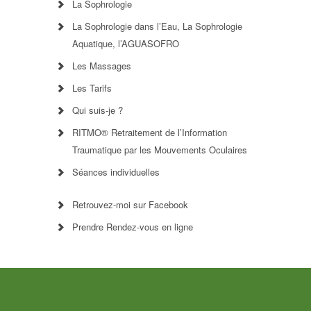
La Sophrologie
La Sophrologie dans l’Eau, La Sophrologie
Aquatique, l’AGUASOFRO
Les Massages
Les Tarifs
Qui suis-je ?
RITMO® Retraitement de l’Information
Traumatique par les Mouvements Oculaires
Séances individuelles
Retrouvez-moi sur Facebook
Prendre Rendez-vous en ligne