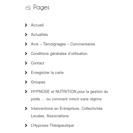
Accueil
Actualités
Avis – Témoignages – Commentaires
Conditions générales d’utilisation
Contact
Enregistrer la carte
Groupes
HYPNOSE et NUTRITION pour la gestion du
poids … ou comment mincir sans régime
Interventions en Entreprises, Collectivités
Locales, Associations
L’Hypnose Thérapeutique