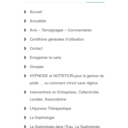
Accueil
Actualités
Avis – Témoignages – Commentaires
Conditions générales d’utilisation
Contact
Enregistrer la carte
Groupes
HYPNOSE et NUTRITION pour la gestion du
poids … ou comment mincir sans régime
Interventions en Entreprises, Collectivités
Locales, Associations
L’Hypnose Thérapeutique
La Sophrologie
La Sophrologie dans l’Eau, La Sophrologie