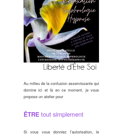
Au milieu de la confusion asservissante qui
domine ici et là en ce moment, je vous
propose un atelier pour
ÊTRE
tout simplement
Si vous vous donniez l’autorisation, le