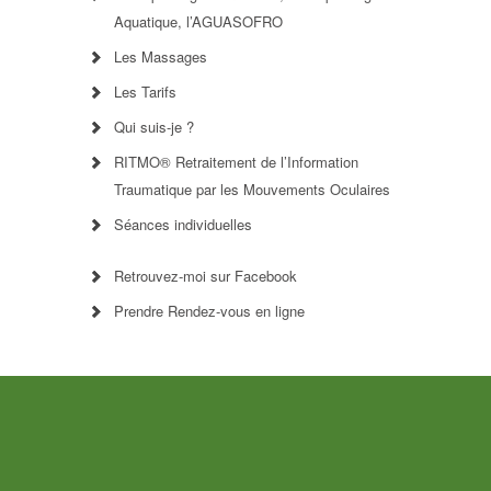
Aquatique, l’AGUASOFRO
Les Massages
Les Tarifs
Qui suis-je ?
RITMO® Retraitement de l’Information
Traumatique par les Mouvements Oculaires
Séances individuelles
Retrouvez-moi sur Facebook
Prendre Rendez-vous en ligne