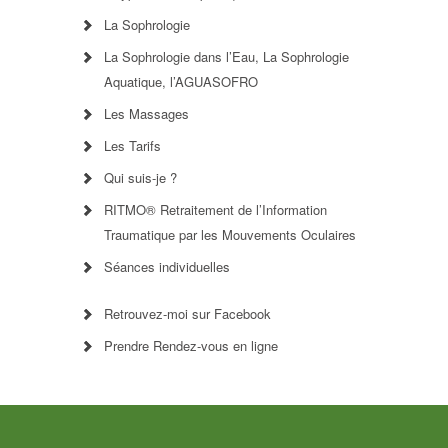
La Sophrologie
La Sophrologie dans l’Eau, La Sophrologie
Aquatique, l’AGUASOFRO
Les Massages
Les Tarifs
Qui suis-je ?
RITMO® Retraitement de l’Information
Traumatique par les Mouvements Oculaires
Séances individuelles
Retrouvez-moi sur Facebook
Prendre Rendez-vous en ligne