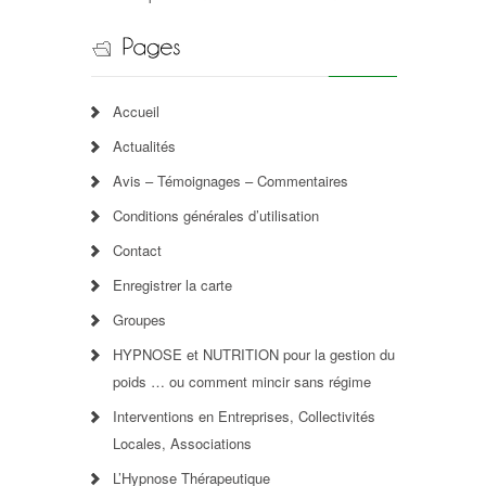
Accueil
Actualités
Avis – Témoignages – Commentaires
Conditions générales d’utilisation
Contact
Enregistrer la carte
Groupes
HYPNOSE et NUTRITION pour la gestion du
poids … ou comment mincir sans régime
Interventions en Entreprises, Collectivités
Locales, Associations
L’Hypnose Thérapeutique