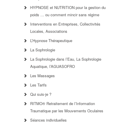
HYPNOSE et NUTRITION pour la gestion du
poids … ou comment mincir sans régime
Interventions en Entreprises, Collectivités
Locales, Associations
L’Hypnose Thérapeutique
La Sophrologie
La Sophrologie dans l’Eau, La Sophrologie
Aquatique, l’AGUASOFRO
Les Massages
Les Tarifs
Qui suis-je ?
RITMO® Retraitement de l’Information
Traumatique par les Mouvements Oculaires
Séances individuelles