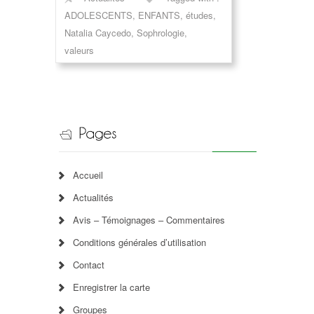
ADOLESCENTS
,
ENFANTS
,
études
,
Natalia Caycedo
,
Sophrologie
,
valeurs
Accueil
Actualités
Avis – Témoignages – Commentaires
Conditions générales d’utilisation
Contact
Enregistrer la carte
Groupes