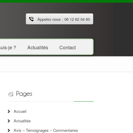
Appelez-nous : 06 12 62 04 60
uis-je ?
Actualités
Contact
Accueil
Actualités
Avis – Témoignages – Commentaires