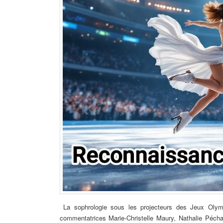
La sophrologie sous les projecteurs des Jeux Olympi
commentatrices Marie-Christelle Maury, Nathalie Pécha