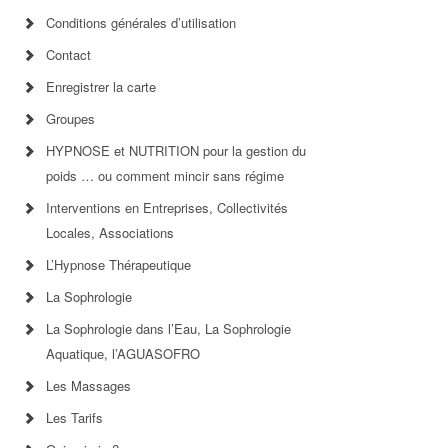
Conditions générales d’utilisation
Contact
Enregistrer la carte
Groupes
HYPNOSE et NUTRITION pour la gestion du
poids … ou comment mincir sans régime
Interventions en Entreprises, Collectivités
Locales, Associations
L’Hypnose Thérapeutique
La Sophrologie
La Sophrologie dans l’Eau, La Sophrologie
Aquatique, l’AGUASOFRO
Les Massages
Les Tarifs