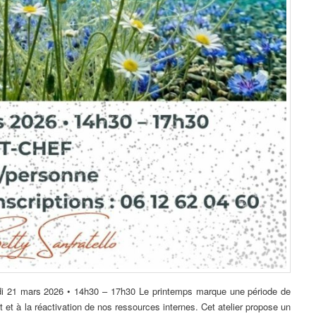
edi 21 mars 2026 • 14h30 – 17h30 Le printemps marque une période de
et à la réactivation de nos ressources internes. Cet atelier propose un