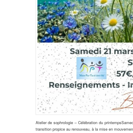
Atelier de sophrologie – Célébration du printempsSam
transition propice au renouveau, à la mise en mouvement 