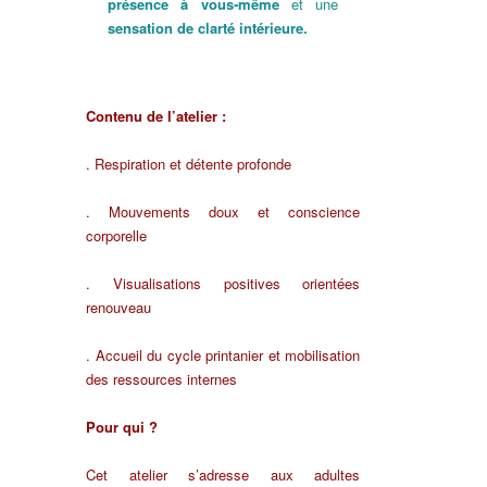
présence à vous‑même
et une
sensation de clarté intérieure.
Contenu de l’atelier :
. Respiration et détente profonde
. Mouvements doux et conscience
corporelle
. Visualisations positives orientées
renouveau
. Accueil du cycle printanier et mobilisation
des ressources internes
Pour qui ?
Cet atelier s’adresse aux adultes