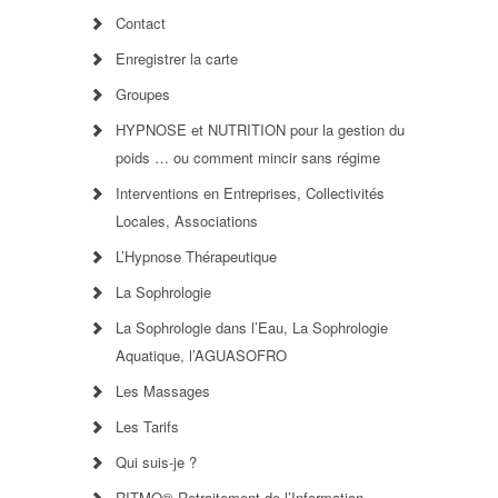
Contact
Enregistrer la carte
Groupes
HYPNOSE et NUTRITION pour la gestion du
poids … ou comment mincir sans régime
Interventions en Entreprises, Collectivités
Locales, Associations
L’Hypnose Thérapeutique
La Sophrologie
La Sophrologie dans l’Eau, La Sophrologie
Aquatique, l’AGUASOFRO
Les Massages
Les Tarifs
Qui suis-je ?
RITMO® Retraitement de l’Information