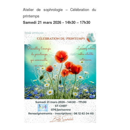
Atelier de sophrologie – Célébration du
printemps
Samedi 21 mars 2026 • 14h30 – 17h30