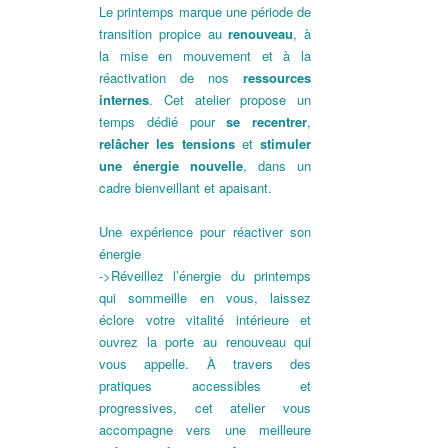
Le printemps marque une période de
transition propice au
renouveau
, à
la mise en mouvement et à la
réactivation de nos
ressources
internes
. Cet atelier propose un
temps dédié pour
se recentrer
,
relâcher les tensions
et
stimuler
une énergie nouvelle
, dans un
cadre bienveillant et apaisant.
Une expérience pour réactiver son
énergie
->Réveillez l’énergie du printemps
qui sommeille en vous, laissez
éclore votre vitalité intérieure et
ouvrez la porte au renouveau qui
vous appelle. À travers des
pratiques accessibles et
progressives, cet atelier vous
accompagne vers une meilleure