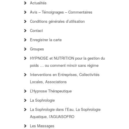
Actualités
Avis – Témoignages – Commentaires
Conditions générales d’utilisation
Contact
Enregistrer la carte
Groupes
HYPNOSE et NUTRITION pour la gestion du
poids … ou comment mincir sans régime
Interventions en Entreprises, Collectivités
Locales, Associations
L’Hypnose Thérapeutique
La Sophrologie
La Sophrologie dans l’Eau, La Sophrologie
Aquatique, l’AGUASOFRO
Les Massages