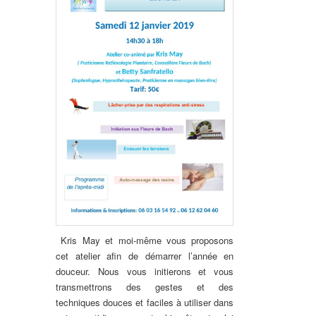
Kris May et moi-même vous proposons
cet atelier afin de démarrer l’année en
douceur. Nous vous initierons et vous
transmettrons des gestes et des
techniques douces et faciles à utiliser dans