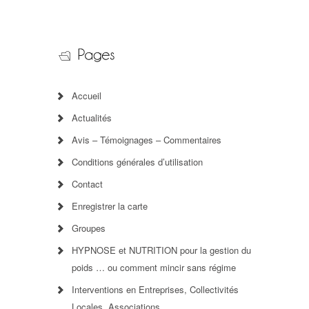
Accueil
Actualités
Avis – Témoignages – Commentaires
Conditions générales d’utilisation
Contact
Enregistrer la carte
Groupes
HYPNOSE et NUTRITION pour la gestion du
poids … ou comment mincir sans régime
Interventions en Entreprises, Collectivités
Locales, Associations