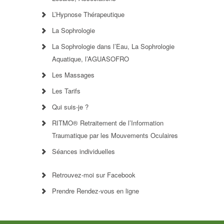
L’Hypnose Thérapeutique
La Sophrologie
La Sophrologie dans l’Eau, La Sophrologie
Aquatique, l’AGUASOFRO
Les Massages
Les Tarifs
Qui suis-je ?
RITMO® Retraitement de l’Information
Traumatique par les Mouvements Oculaires
Séances individuelles
Retrouvez-moi sur Facebook
Prendre Rendez-vous en ligne