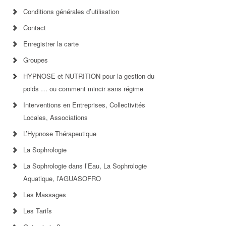
Conditions générales d’utilisation
Contact
Enregistrer la carte
Groupes
HYPNOSE et NUTRITION pour la gestion du
poids … ou comment mincir sans régime
Interventions en Entreprises, Collectivités
Locales, Associations
L’Hypnose Thérapeutique
La Sophrologie
La Sophrologie dans l’Eau, La Sophrologie
Aquatique, l’AGUASOFRO
Les Massages
Les Tarifs