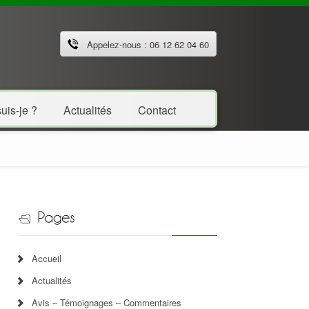
Appelez-nous : 06 12 62 04 60
uis-je ?
Actualités
Contact
Accueil
Actualités
Avis – Témoignages – Commentaires