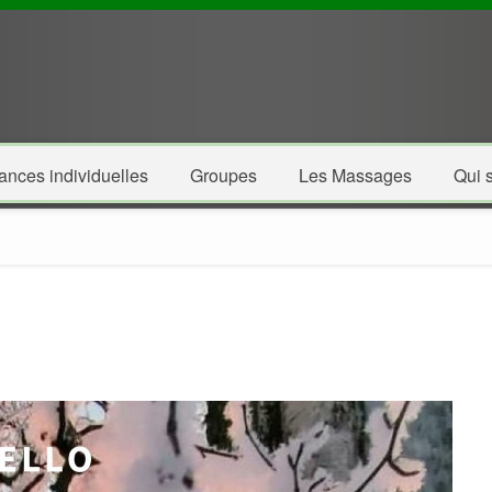
ances individuelles
Groupes
Les Massages
Qui s