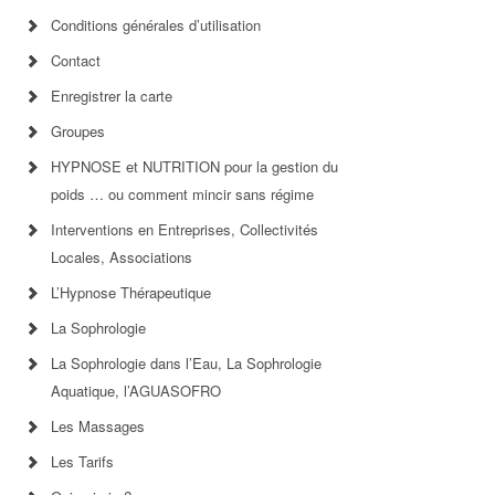
Conditions générales d’utilisation
Contact
Enregistrer la carte
Groupes
HYPNOSE et NUTRITION pour la gestion du
poids … ou comment mincir sans régime
Interventions en Entreprises, Collectivités
Locales, Associations
L’Hypnose Thérapeutique
La Sophrologie
La Sophrologie dans l’Eau, La Sophrologie
Aquatique, l’AGUASOFRO
Les Massages
Les Tarifs