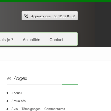
Appelez-nous : 06 12 62 04 60
uis-je ?
Actualités
Contact
Accueil
Actualités
Avis – Témoignages – Commentaires