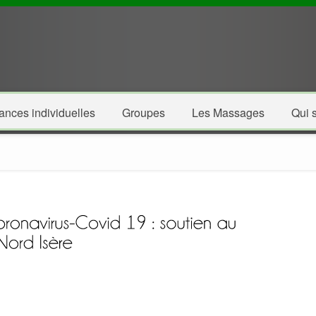
ances individuelles
Groupes
Les Massages
Qui s