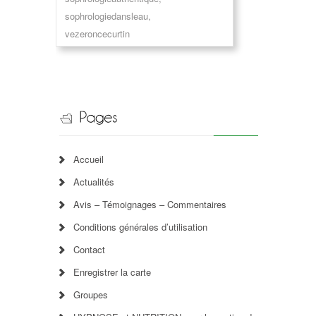
sophrologiedansleau
,
vezeroncecurtin
Accueil
Actualités
Avis – Témoignages – Commentaires
Conditions générales d’utilisation
Contact
Enregistrer la carte
Groupes