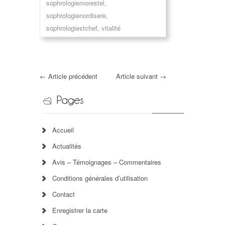
sophrologiemorestel
,
sophrologienordisere
,
sophrologiestchef
,
vitalité
←
Article précédent
Article suivant
→
Accueil
Actualités
Avis – Témoignages – Commentaires
Conditions générales d’utilisation
Contact
Enregistrer la carte