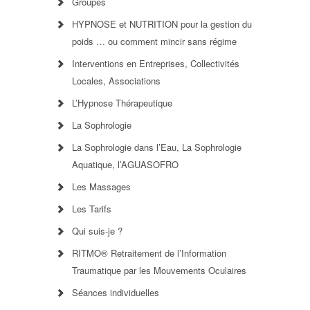
Groupes
HYPNOSE et NUTRITION pour la gestion du
poids … ou comment mincir sans régime
Interventions en Entreprises, Collectivités
Locales, Associations
L’Hypnose Thérapeutique
La Sophrologie
La Sophrologie dans l’Eau, La Sophrologie
Aquatique, l’AGUASOFRO
Les Massages
Les Tarifs
Qui suis-je ?
RITMO® Retraitement de l’Information
Traumatique par les Mouvements Oculaires
Séances individuelles