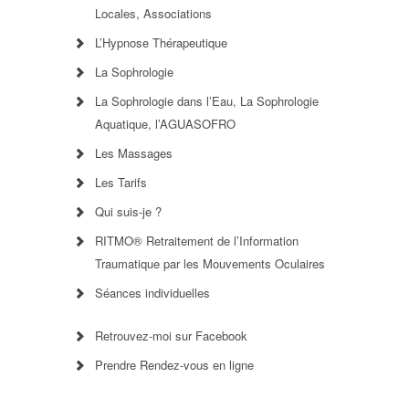
Locales, Associations
L’Hypnose Thérapeutique
La Sophrologie
La Sophrologie dans l’Eau, La Sophrologie
Aquatique, l’AGUASOFRO
Les Massages
Les Tarifs
Qui suis-je ?
RITMO® Retraitement de l’Information
Traumatique par les Mouvements Oculaires
Séances individuelles
Retrouvez-moi sur Facebook
Prendre Rendez-vous en ligne