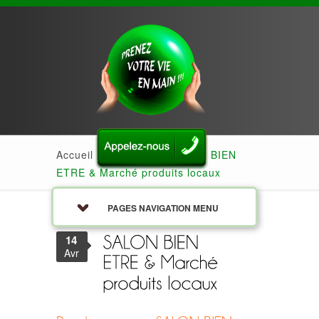
Accueil
»
Actualités
»
SALON BIEN
ETRE & Marché produits locaux
PAGES NAVIGATION MENU
14
Avr