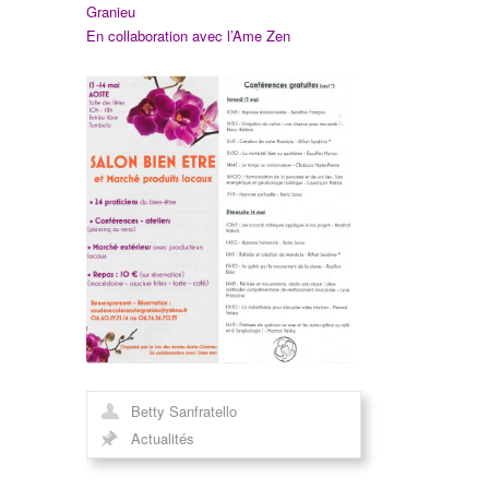
Granieu
En collaboration avec l’Ame Zen
Betty Sanfratello
Actualités