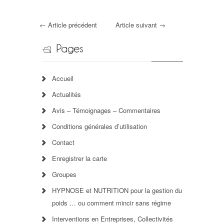
←
Article précédent
Article suivant
→
Accueil
Actualités
Avis – Témoignages – Commentaires
Conditions générales d’utilisation
Contact
Enregistrer la carte
Groupes
HYPNOSE et NUTRITION pour la gestion du
poids … ou comment mincir sans régime
Interventions en Entreprises, Collectivités