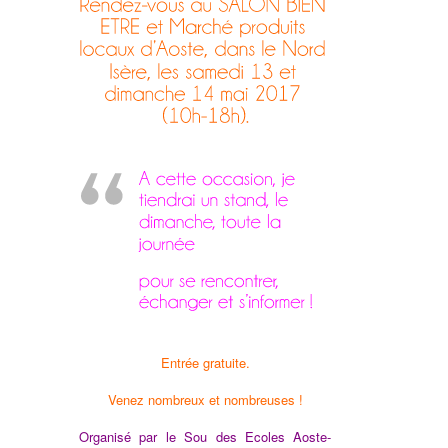
Entrée gratuite.
Venez nombreux et nombreuses !
Organisé par le Sou des Ecoles Aoste-