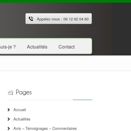
Appelez-nous : 06 12 62 04 60
uis-je ?
Actualités
Contact
Accueil
Actualités
Avis – Témoignages – Commentaires