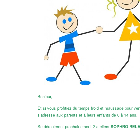
Bonjour,
Et si vous profitiez du temps froid et maussade pour ve
s’adresse aux parents et à leurs enfants de 6 à 14 ans.
Se dérouleront prochainement 2 ateliers
SOPHRO RELA