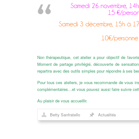
Non thérapeutique, cet atelier a pour objectif de favori
Moment de partage privilégié, découverte de sensations
repartira avec des outils simples pour répondre à ses be
Pour tous ces ateliers, je vous recommande de vous ins
complémentaires…et vous pouvez aussi faire suivre cett
Au plaisir de vous accueillir.
Betty Sanfratello
Actualités