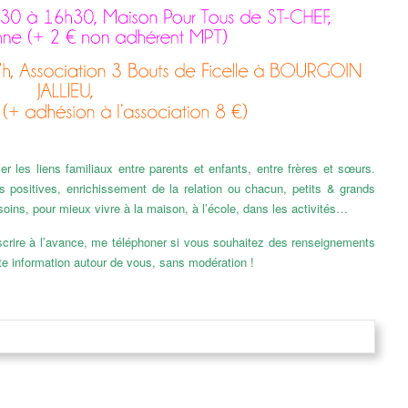
ser les liens familiaux entre parents et enfants, entre frères et sœurs.
 positives, enrichissement de la relation ou chacun, petits & grands
soins, pour mieux vivre à la maison, à l’école, dans les activités…
crire à l’avance, me téléphoner si vous souhaitez des renseignements
e information autour de vous, sans modération !