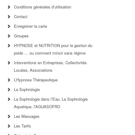
Conditions générales d’utilisation
Contact
Enregistrer la carte
Groupes
HYPNOSE et NUTRITION pour la gestion du
poids … ou comment mincir sans régime
Interventions en Entreprises, Collectivités
Locales, Associations
L’Hypnose Thérapeutique
La Sophrologie
La Sophrologie dans l’Eau, La Sophrologie
Aquatique, l’AGUASOFRO
Les Massages
Les Tarifs