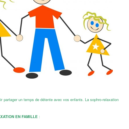
nir partager un temps de détente avec vos enfants. La sophro-relaxation
XATION EN FAMILLE
: