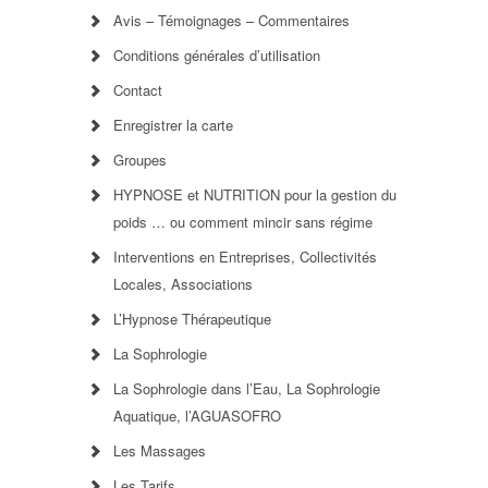
Avis – Témoignages – Commentaires
Conditions générales d’utilisation
Contact
Enregistrer la carte
Groupes
HYPNOSE et NUTRITION pour la gestion du
poids … ou comment mincir sans régime
Interventions en Entreprises, Collectivités
Locales, Associations
L’Hypnose Thérapeutique
La Sophrologie
La Sophrologie dans l’Eau, La Sophrologie
Aquatique, l’AGUASOFRO
Les Massages
Les Tarifs