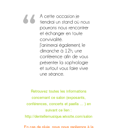
Retrouvez toutes les informations
concernant ce salon (exposants,
conférences, concerts et paella … ) en
suivant ce lien :
http://dentellemusique.wixsite.com/salon
En cas de pluie, nous nous replierons à la